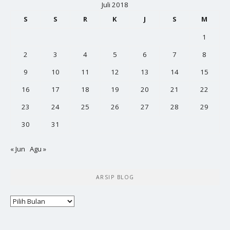
Juli 2018
S
S
R
K
J
S
M
1
2
3
4
5
6
7
8
9
10
11
12
13
14
15
16
17
18
19
20
21
22
23
24
25
26
27
28
29
30
31
« Jun
Agu »
ARSIP BLOG
Arsip
Blog