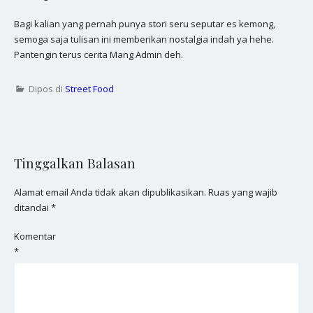
Bagi kalian yang pernah punya stori seru seputar es kemong,
semoga saja tulisan ini memberikan nostalgia indah ya hehe.
Pantengin terus cerita Mang Admin deh.
Dipos di
Street Food
Tinggalkan Balasan
Alamat email Anda tidak akan dipublikasikan.
Ruas yang wajib
ditandai
*
Komentar
*