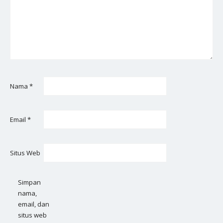
Nama
*
Email
*
Situs Web
Simpan
nama,
email, dan
situs web