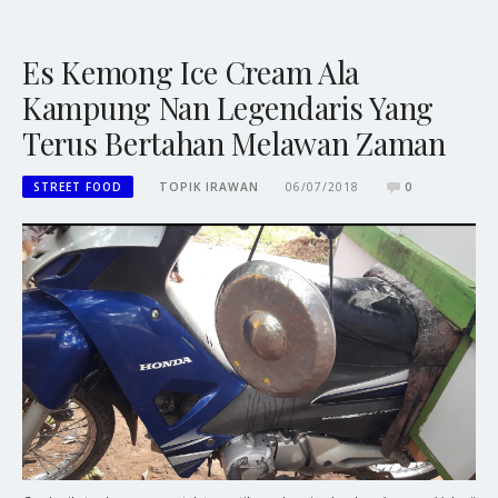
Es Kemong Ice Cream Ala
Kampung Nan Legendaris Yang
Terus Bertahan Melawan Zaman
STREET FOOD
TOPIK IRAWAN
06/07/2018
0