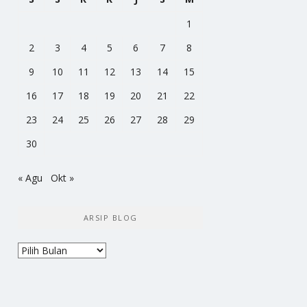
1
2
3
4
5
6
7
8
9
10
11
12
13
14
15
16
17
18
19
20
21
22
23
24
25
26
27
28
29
30
« Agu
Okt »
ARSIP BLOG
Arsip
Blog