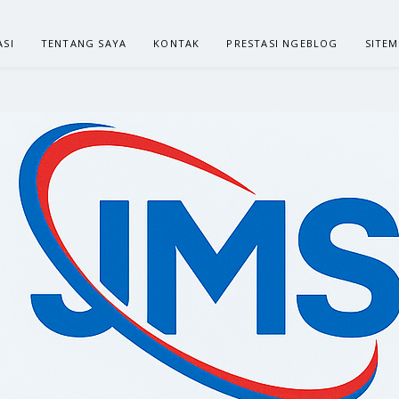
ASI
TENTANG SAYA
KONTAK
PRESTASI NGEBLOG
SITE