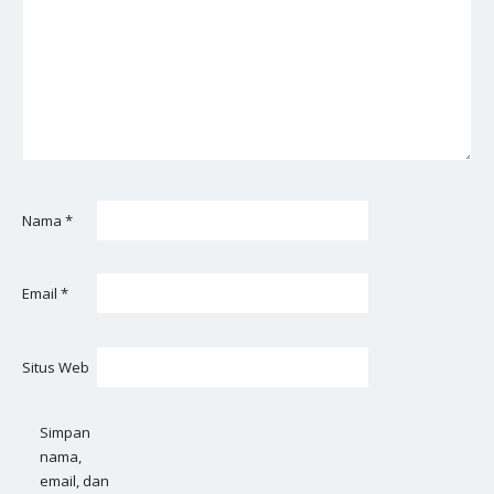
Nama
*
Email
*
Situs Web
Simpan
nama,
email, dan