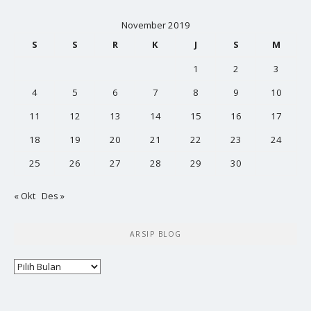
November 2019
S
S
R
K
J
S
M
1
2
3
4
5
6
7
8
9
10
11
12
13
14
15
16
17
18
19
20
21
22
23
24
25
26
27
28
29
30
« Okt
Des »
ARSIP BLOG
Arsip
Blog