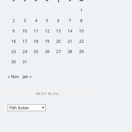
1
2
3
4
5
6
7
8
9
10
11
12
13
14
15
16
17
18
19
20
21
22
23
24
25
26
27
28
29
30
31
« Nov
Jan »
ARSIP BLOG
Arsip
Blog