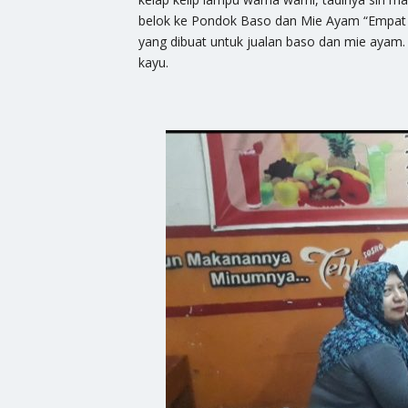
belok ke Pondok Baso dan Mie Ayam “Empat 
yang dibuat untuk jualan baso dan mie ayam.
kayu.