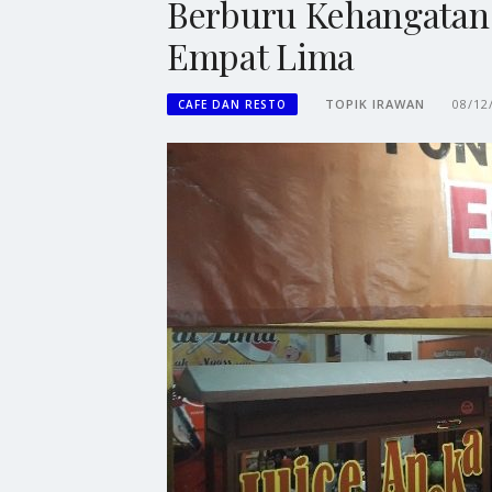
Berburu Kehangatan
Empat Lima
TOPIK IRAWAN
08/12
CAFE DAN RESTO