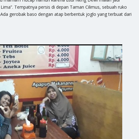
Lima”. Tempatnya persis di depan Taman Cilimus, sebuah ruko
 Ada gerobak baso dengan atap berbentuk joglo yang terbuat dari