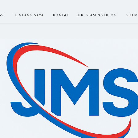
ASI
TENTANG SAYA
KONTAK
PRESTASI NGEBLOG
SITE