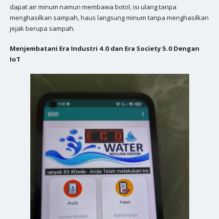
dapat air minum namun membawa botol, isi ulang tanpa
menghasilkan sampah, haus langsung minum tanpa menghasilkan
jejak berupa sampah.
Menjembatani Era Industri 4.0 dan Era Society 5.0 Dengan
IoT