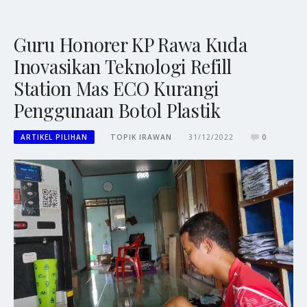
Guru Honorer KP Rawa Kuda
Inovasikan Teknologi Refill
Station Mas ECO Kurangi
Penggunaan Botol Plastik
ARTIKEL PILIHAN
TOPIK IRAWAN
31/12/2022
0