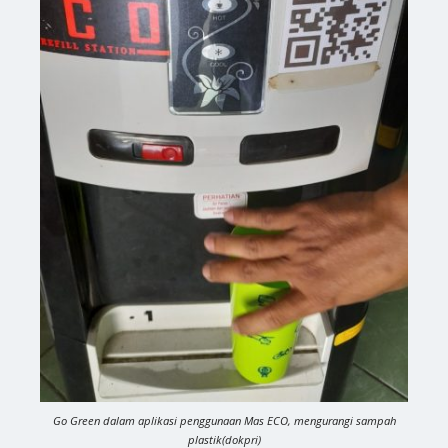
Go Green dalam aplikasi penggunaan Mas ECO, mengurangi sampah
plastik(dokpri)