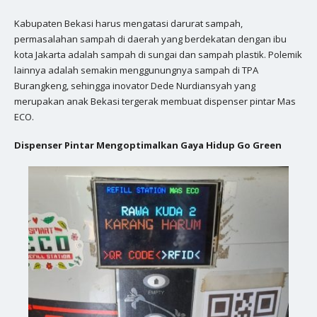
Kabupaten Bekasi harus mengatasi darurat sampah,
permasalahan sampah di daerah yang berdekatan dengan ibu
kota Jakarta adalah sampah di sungai dan sampah plastik. Polemik
lainnya adalah semakin menggunungnya sampah di TPA
Burangkeng, sehingga inovator Dede Nurdiansyah yang
merupakan anak Bekasi tergerak membuat dispenser pintar Mas
ECO.
Dispenser Pintar Mengoptimalkan Gaya Hidup Go Green