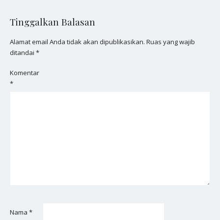
Tinggalkan Balasan
Alamat email Anda tidak akan dipublikasikan.
Ruas yang wajib
ditandai
*
Komentar
*
Nama
*