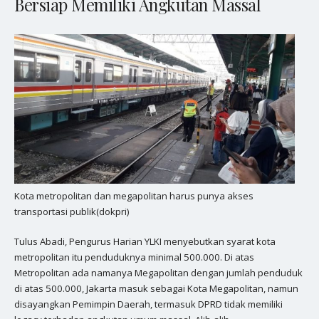
Bersiap Memiliki Angkutan Massal
Kota metropolitan dan megapolitan harus punya akses
transportasi publik(dokpri)
Tulus Abadi, Pengurus Harian YLKI menyebutkan syarat kota
metropolitan itu penduduknya minimal 500.000. Di atas
Metropolitan ada namanya Megapolitan dengan jumlah penduduk
di atas 500.000, Jakarta masuk sebagai Kota Megapolitan, namun
disayangkan Pemimpin Daerah, termasuk DPRD tidak memiliki