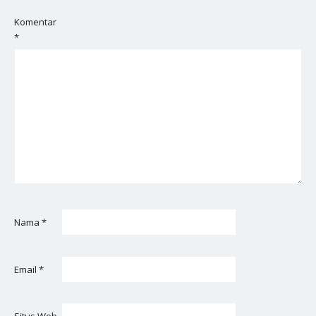
Komentar
*
Nama
*
Email
*