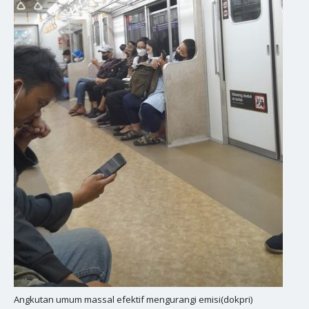
Angkutan umum massal efektif mengurangi emisi(dokpri)