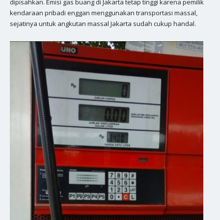
dipisahkan. Emisi gas buang di Jakarta tetap tinggi karena pemilik
kendaraan pribadi enggan menggunakan transportasi massal,
sejatinya untuk angkutan massal Jakarta sudah cukup handal.