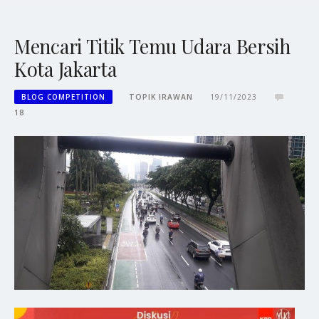
Mencari Titik Temu Udara Bersih
Kota Jakarta
BLOG COMPETITION
TOPIK IRAWAN
19/11/2023
18