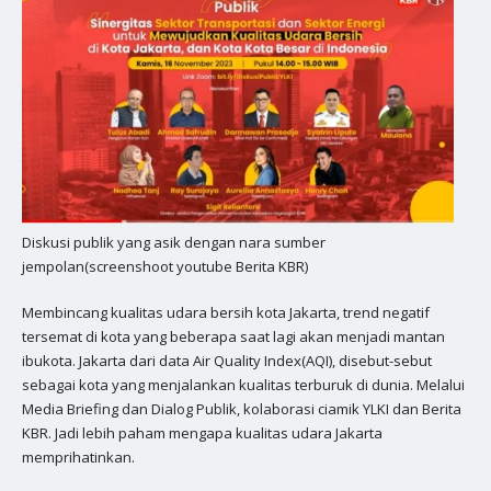
Diskusi publik yang asik dengan nara sumber
jempolan(screenshoot youtube Berita KBR)
Membincang kualitas udara bersih kota Jakarta, trend negatif
tersemat di kota yang beberapa saat lagi akan menjadi mantan
ibukota. Jakarta dari data Air Quality Index(AQI), disebut-sebut
sebagai kota yang menjalankan kualitas terburuk di dunia. Melalui
Media Briefing dan Dialog Publik, kolaborasi ciamik YLKI dan Berita
KBR. Jadi lebih paham mengapa kualitas udara Jakarta
memprihatinkan.