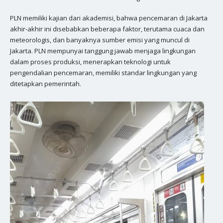
PLN memiliki kajian dari akademisi, bahwa pencemaran di Jakarta
akhir-akhir ini disebabkan beberapa faktor, terutama cuaca dan
meteorologis, dan banyaknya sumber emisi yang muncul di
Jakarta. PLN mempunyai tanggung jawab menjaga lingkungan
dalam proses produksi, menerapkan teknologi untuk
pengendalian pencemaran, memiliki standar lingkungan yang
ditetapkan pemerintah.