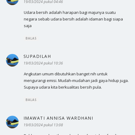
19/03/2024 pukul 04:46
Udara bersih adalah harapan bagi majunya suatu
negara sebab udara bersih adalah idaman bagi siapa
saja
BALAS
SUPADILAH
berkata:
19/03/2024 pukul 10:36
Angkutan umum dibutuhkan banget nih untuk
mengurangi emisi. Mudah-mudahan jadi gaya hidup juga.
Supaya udara kita berkualitas bersih pula.
BALAS
IMAWATI ANNISA WARDHANI
berkata:
19/03/2024 pukul 13:08