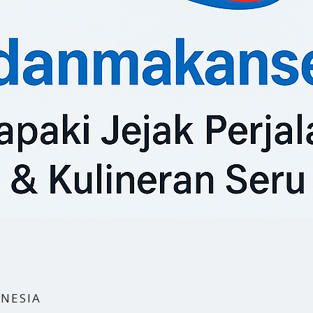
NESIA