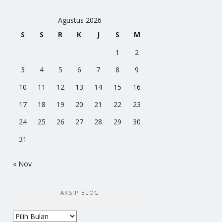
Agustus 2026
S
S
R
K
J
S
M
1
2
3
4
5
6
7
8
9
10
11
12
13
14
15
16
17
18
19
20
21
22
23
24
25
26
27
28
29
30
31
« Nov
ARSIP BLOG
Arsip