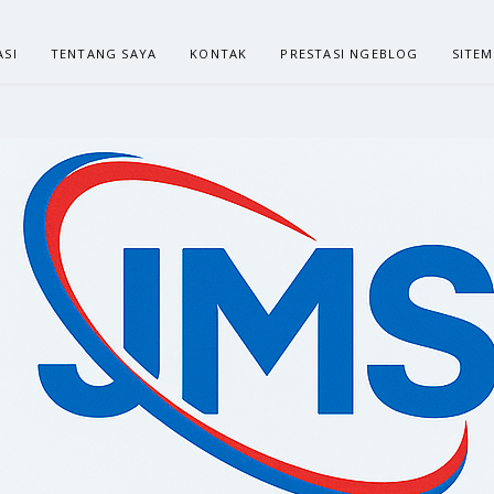
ASI
TENTANG SAYA
KONTAK
PRESTASI NGEBLOG
SITE