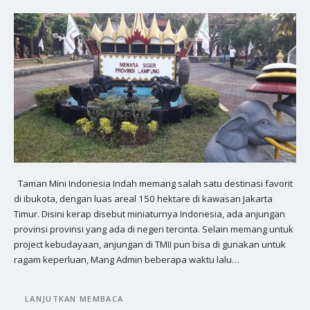
Taman Mini Indonesia Indah memang salah satu destinasi favorit
di ibukota, dengan luas areal 150 hektare di kawasan Jakarta
Timur. Disini kerap disebut miniaturnya Indonesia, ada anjungan
provinsi provinsi yang ada di negeri tercinta. Selain memang untuk
project kebudayaan, anjungan di TMII pun bisa di gunakan untuk
ragam keperluan, Mang Admin beberapa waktu lalu…
LANJUTKAN MEMBACA