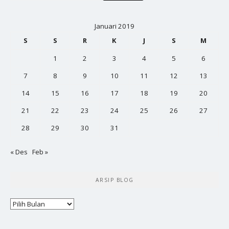
Januari 2019
S
S
R
K
J
S
M
1
2
3
4
5
6
7
8
9
10
11
12
13
14
15
16
17
18
19
20
21
22
23
24
25
26
27
28
29
30
31
« Des
Feb »
ARSIP BLOG
Arsip
Blog