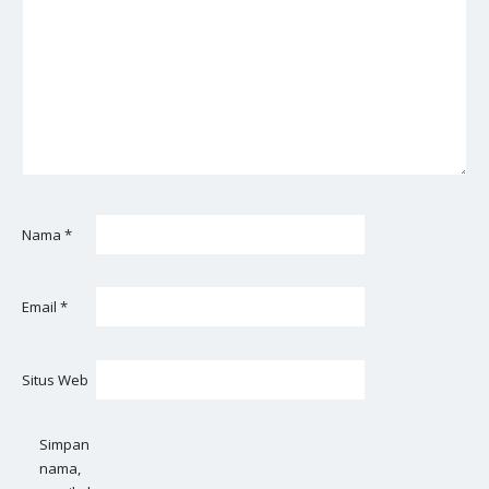
Nama
*
Email
*
Situs Web
Simpan
nama,