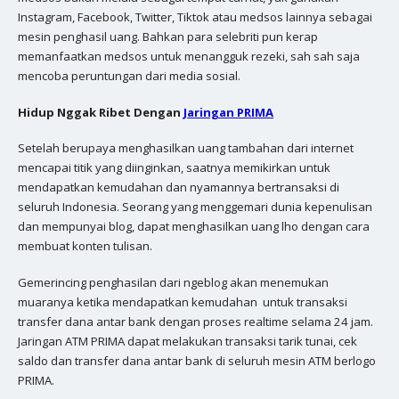
Instagram, Facebook, Twitter, Tiktok atau medsos lainnya sebagai
mesin penghasil uang. Bahkan para selebriti pun kerap
memanfaatkan medsos untuk menangguk rezeki, sah sah saja
mencoba peruntungan dari media sosial.
Hidup Nggak Ribet Dengan
Jaringan PRIMA
Setelah berupaya menghasilkan uang tambahan dari internet
mencapai titik yang diinginkan, saatnya memikirkan untuk
mendapatkan kemudahan dan nyamannya bertransaksi di
seluruh Indonesia. Seorang yang menggemari dunia kepenulisan
dan mempunyai blog, dapat menghasilkan uang lho dengan cara
membuat konten tulisan.
Gemerincing penghasilan dari ngeblog akan menemukan
muaranya ketika mendapatkan kemudahan untuk transaksi
transfer dana antar bank dengan proses realtime selama 24 jam.
Jaringan ATM PRIMA dapat melakukan transaksi tarik tunai, cek
saldo dan transfer dana antar bank di seluruh mesin ATM berlogo
PRIMA.