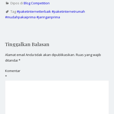
Dipos di
Blog Competition
Tag
#paketinternetterbaik #paketinternetrumah
#mudahpakaiprima #jaringanprima
Tinggalkan Balasan
Alamat email Anda tidak akan dipublikasikan.
Ruas yang wajib
ditandai
*
Komentar
*