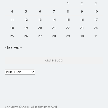
1
2
3
4
5
6
7
8
9
10
11
12
13
14
15
16
17
18
19
20
21
22
23
24
25
26
27
28
29
30
31
« Jun
Agu »
ARSIP BLOG
Arsip
Blog
Copyright © 2026 . All Rights Reserved.