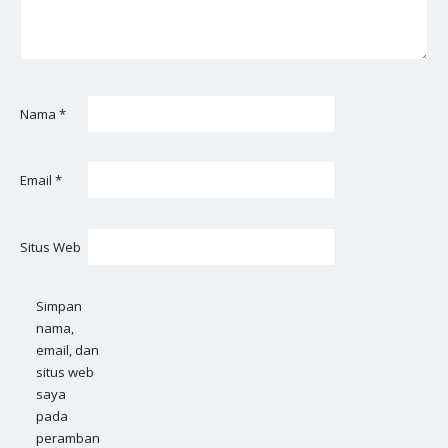
Nama
*
Email
*
Situs Web
Simpan
nama,
email, dan
situs web
saya
pada
peramban