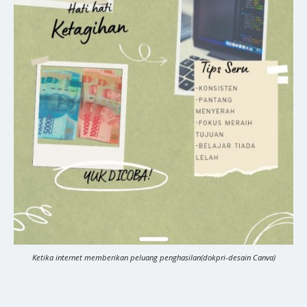
Ketika internet memberikan peluang penghasilan(dokpri-desain Canva)