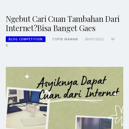
Ngebut Cari Cuan Tambahan Dari
Internet?Bisa Banget Gaes
BLOG COMPETITION
TOPIK IRAWAN
30/07/2022
0