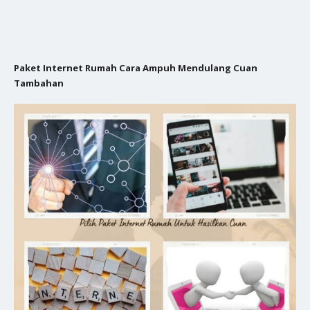
Paket Internet Rumah Cara Ampuh Mendulang Cuan
Tambahan