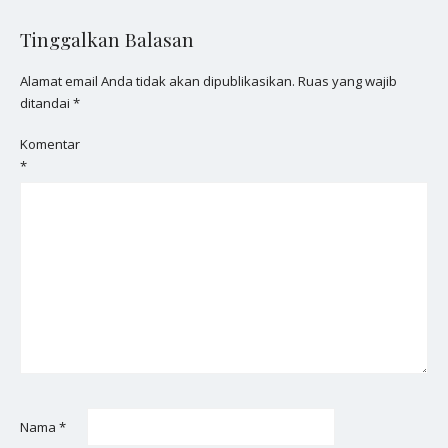
Tinggalkan Balasan
Alamat email Anda tidak akan dipublikasikan.
Ruas yang wajib
ditandai
*
Komentar
*
Nama
*