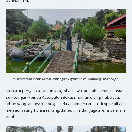
pensiun hihi.
Ini nih teman Mang Admin yang ngajak gaskeun ke Kampung Kita(dokpri)
Menurut pengelola Taman Kita, lokasi awal adalah Taman Lansia
sumbangan Pemda Kabupaten Bekasi, namun oleh pihak desa,
lahan yang tadinya kosong di sekitar Taman Lansia, di optimalkan
menjadi saung, kolam renang, danau mini dan juga arena bermain
anak.