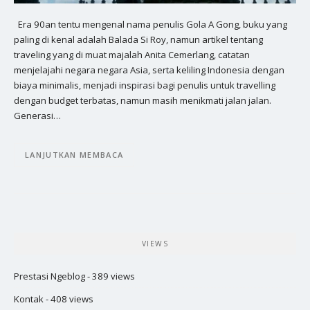
Era 90an tentu mengenal nama penulis Gola A Gong, buku yang
paling di kenal adalah Balada Si Roy, namun artikel tentang
traveling yang di muat majalah Anita Cemerlang, catatan
menjelajahi negara negara Asia, serta keliling Indonesia dengan
biaya minimalis, menjadi inspirasi bagi penulis untuk travelling
dengan budget terbatas, namun masih menikmati jalan jalan.
Generasi…
LANJUTKAN MEMBACA
VIEWS
Prestasi Ngeblog
- 389 views
Kontak
- 408 views