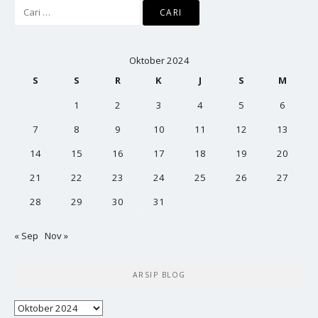
Cari
untuk:
Oktober 2024
S
S
R
K
J
S
M
1
2
3
4
5
6
7
8
9
10
11
12
13
14
15
16
17
18
19
20
21
22
23
24
25
26
27
28
29
30
31
« Sep
Nov »
ARSIP BLOG
Arsip