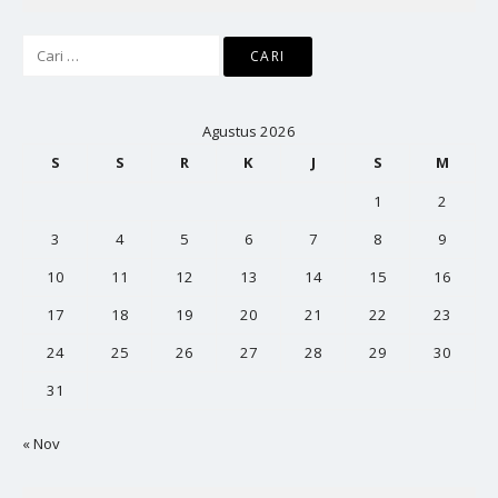
Cari
untuk:
Agustus 2026
S
S
R
K
J
S
M
1
2
3
4
5
6
7
8
9
10
11
12
13
14
15
16
17
18
19
20
21
22
23
24
25
26
27
28
29
30
31
« Nov