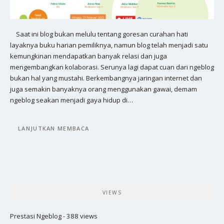
Saat ini blog bukan melulu tentang goresan curahan hati
layaknya buku harian pemiliknya, namun blog telah menjadi satu
kemungkinan mendapatkan banyak relasi dan juga
mengembangkan kolaborasi. Serunya lagi dapat cuan dari ngeblog
bukan hal yang mustahi. Berkembangnya jaringan internet dan
juga semakin banyaknya orang menggunakan gawai, demam
ngeblog seakan menjadi gaya hidup di…
LANJUTKAN MEMBACA
VIEWS
Prestasi Ngeblog
- 388 views