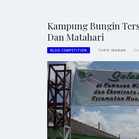
Kampung Bungin Ters
Dan Matahari
TOPIK IRAWAN
31
BLOG COMPETITION