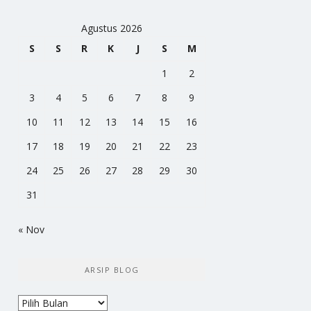
Agustus 2026
S
S
R
K
J
S
M
1
2
3
4
5
6
7
8
9
10
11
12
13
14
15
16
17
18
19
20
21
22
23
24
25
26
27
28
29
30
31
« Nov
ARSIP BLOG
Arsip