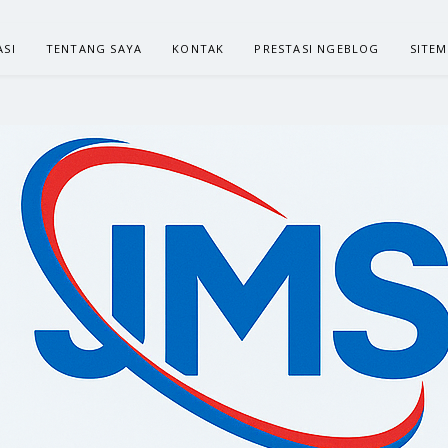
ASI
TENTANG SAYA
KONTAK
PRESTASI NGEBLOG
SITE