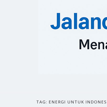
TAG:
ENERGI UNTUK INDONES