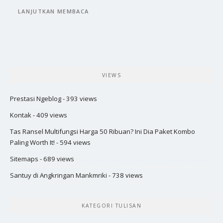
LANJUTKAN MEMBACA
VIEWS
Prestasi Ngeblog
- 393 views
Kontak
- 409 views
Tas Ransel Multifungsi Harga 50 Ribuan? Ini Dia Paket Kombo
Paling Worth It!
- 594 views
Sitemaps
- 689 views
Santuy di Angkringan Mankmriki
- 738 views
KATEGORI TULISAN