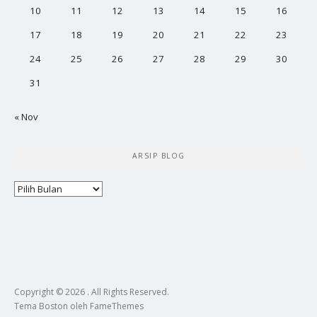
10
11
12
13
14
15
16
17
18
19
20
21
22
23
24
25
26
27
28
29
30
31
« Nov
ARSIP BLOG
Arsip
Blog
Copyright © 2026 . All Rights Reserved.
Tema Boston oleh
FameThemes