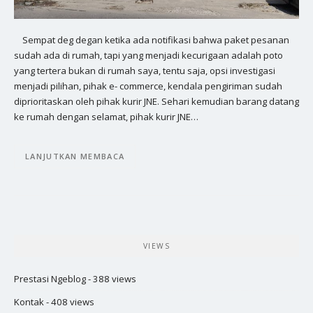
Sempat deg degan ketika ada notifikasi bahwa paket pesanan
sudah ada di rumah, tapi yang menjadi kecurigaan adalah poto
yang tertera bukan di rumah saya, tentu saja, opsi investigasi
menjadi pilihan, pihak e- commerce, kendala pengiriman sudah
diprioritaskan oleh pihak kurir JNE. Sehari kemudian barang datang
ke rumah dengan selamat, pihak kurir JNE…
LANJUTKAN MEMBACA
VIEWS
Prestasi Ngeblog
- 388 views
Kontak
- 408 views