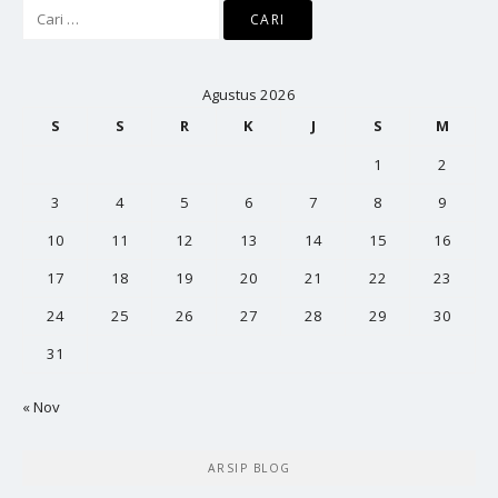
Cari
untuk:
Agustus 2026
S
S
R
K
J
S
M
1
2
3
4
5
6
7
8
9
10
11
12
13
14
15
16
17
18
19
20
21
22
23
24
25
26
27
28
29
30
31
« Nov
ARSIP BLOG