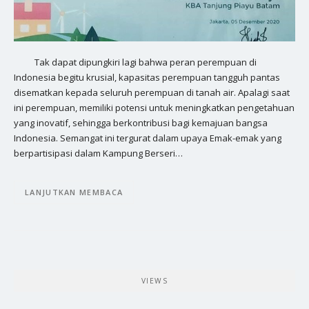
Tak dapat dipungkiri lagi bahwa peran perempuan di
Indonesia begitu krusial, kapasitas perempuan tangguh pantas
disematkan kepada seluruh perempuan di tanah air. Apalagi saat
ini perempuan, memiliki potensi untuk meningkatkan pengetahuan
yang inovatif, sehingga berkontribusi bagi kemajuan bangsa
Indonesia. Semangat ini tergurat dalam upaya Emak-emak yang
berpartisipasi dalam Kampung Berseri…
LANJUTKAN MEMBACA
VIEWS