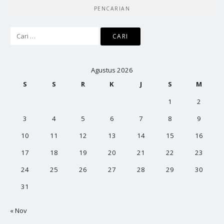
PENCARIAN
Cari
untuk:
Agustus 2026
S
S
R
K
J
S
M
1
2
3
4
5
6
7
8
9
10
11
12
13
14
15
16
17
18
19
20
21
22
23
24
25
26
27
28
29
30
31
« Nov