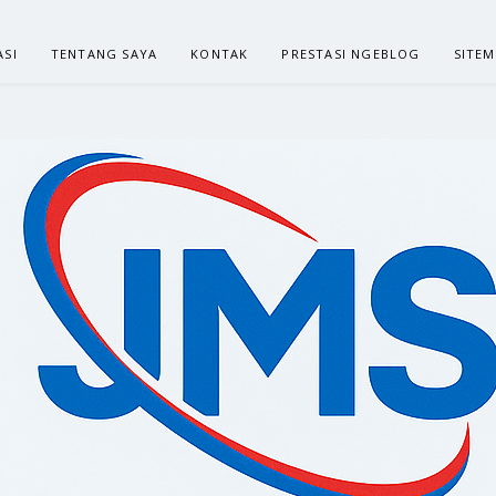
ASI
TENTANG SAYA
KONTAK
PRESTASI NGEBLOG
SITE