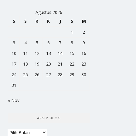
Agustus 2026
S
S
R
K
J
S
M
1
2
3
4
5
6
7
8
9
10
11
12
13
14
15
16
17
18
19
20
21
22
23
24
25
26
27
28
29
30
31
« Nov
ARSIP BLOG
Arsip