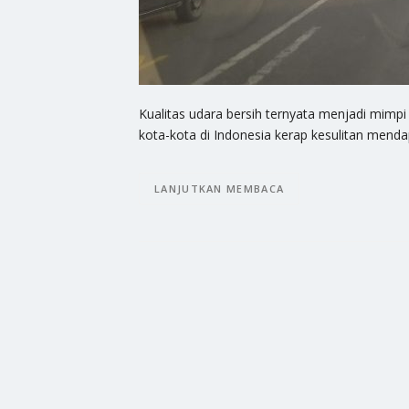
Kualitas udara bersih ternyata menjadi mimpi
kota-kota di Indonesia kerap kesulitan menda
LANJUTKAN MEMBACA