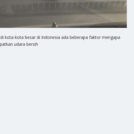
 di kota-kota besar di Indonesia ada beberapa faktor mengapa
patkan udara bersih