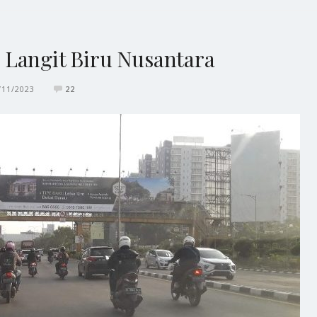
 Langit Biru Nusantara
/11/2023
22