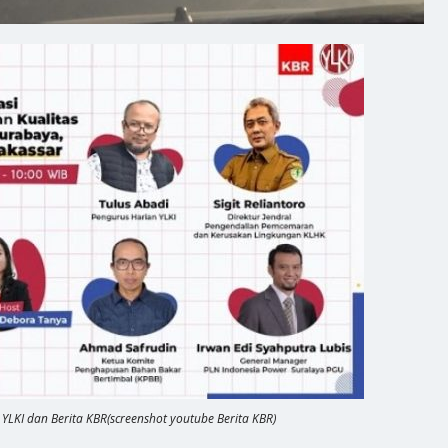
 YLKI dan Berita KBR(screenshot youtube Berita KBR)