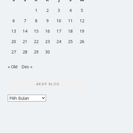
1
2
3
4
5
6
7
8
9
10
11
12
13
14
15
16
17
18
19
20
21
22
23
24
25
26
27
28
29
30
« Okt
Des »
ARSIP BLOG
Arsip
Blog