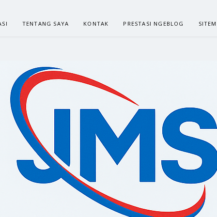
ASI
TENTANG SAYA
KONTAK
PRESTASI NGEBLOG
SITE