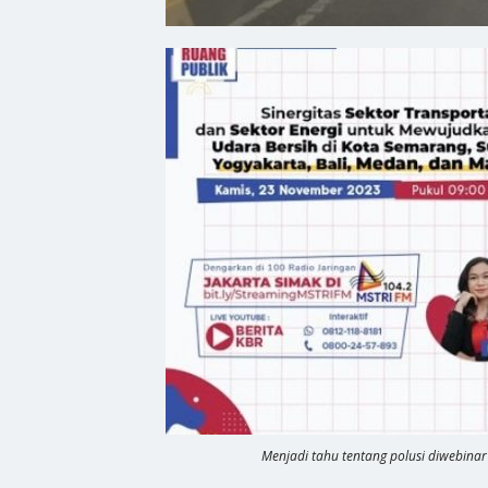
Menjadi tahu tentang polusi diwebinar