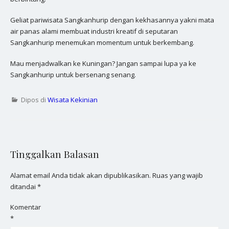
Geliat pariwisata Sangkanhurip dengan kekhasannya yakni mata
air panas alami membuat industri kreatif di seputaran
Sangkanhurip menemukan momentum untuk berkembang.
Mau menjadwalkan ke Kuningan? Jangan sampai lupa ya ke
Sangkanhurip untuk bersenang senang.
Dipos di
Wisata Kekinian
Tinggalkan Balasan
Alamat email Anda tidak akan dipublikasikan.
Ruas yang wajib
ditandai
*
Komentar
*