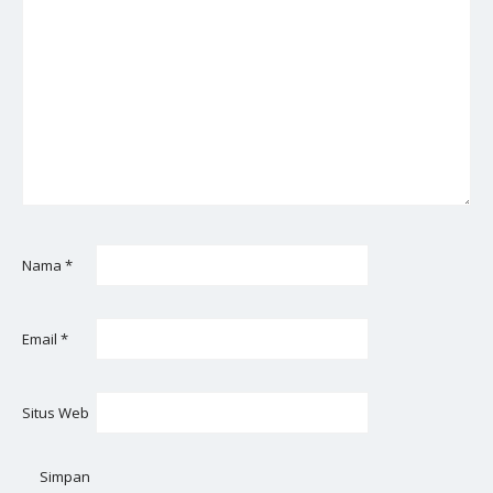
Nama
*
Email
*
Situs Web
Simpan