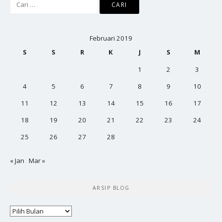
untuk:
Februari 2019
S
S
R
K
J
S
M
1
2
3
4
5
6
7
8
9
10
11
12
13
14
15
16
17
18
19
20
21
22
23
24
25
26
27
28
« Jan
Mar »
ARSIP BLOG
Arsip
Blog