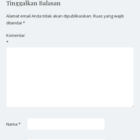
Tinggalkan Balasan
Alamat email Anda tidak akan dipublikasikan.
Ruas yang wajib
ditandai
*
Komentar
*
Nama
*