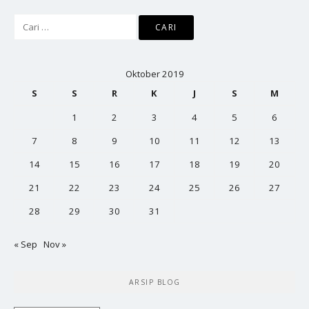
Cari
untuk:
Oktober 2019
S
S
R
K
J
S
M
1
2
3
4
5
6
7
8
9
10
11
12
13
14
15
16
17
18
19
20
21
22
23
24
25
26
27
28
29
30
31
« Sep
Nov »
ARSIP BLOG