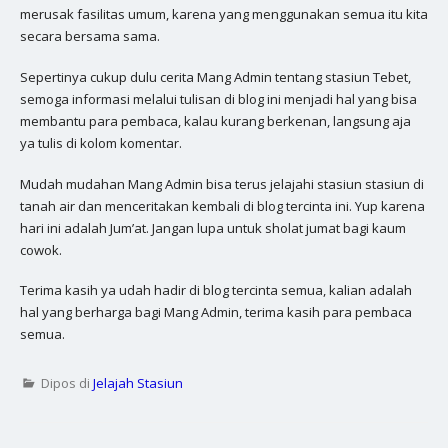
merusak fasilitas umum, karena yang menggunakan semua itu kita
secara bersama sama.
Sepertinya cukup dulu cerita Mang Admin tentang stasiun Tebet,
semoga informasi melalui tulisan di blog ini menjadi hal yang bisa
membantu para pembaca, kalau kurang berkenan, langsung aja
ya tulis di kolom komentar.
Mudah mudahan Mang Admin bisa terus jelajahi stasiun stasiun di
tanah air dan menceritakan kembali di blog tercinta ini. Yup karena
hari ini adalah Jum’at. Jangan lupa untuk sholat jumat bagi kaum
cowok.
Terima kasih ya udah hadir di blog tercinta semua, kalian adalah
hal yang berharga bagi Mang Admin, terima kasih para pembaca
semua.
Dipos di
Jelajah Stasiun