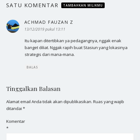
SATU KOMENTAR
TAMBAHKAN MILIKMU
ACHMAD FAUZAN Z
berkata:
13/12/2019 pukul 13:11
Itu kapan ditertibkan ya pedagangnya, nggak enak
banget diliat. Nggak rapih buat Stasiun yang lokasinya
strategis dari mana-mana.
BALAS
Tinggalkan Balasan
Alamat email Anda tidak akan dipublikasikan.
Ruas yang wajib
ditandai
*
Komentar
*