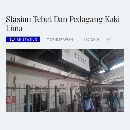
Stasiun Tebet Dan Pedagang Kaki
Lima
JELAJAH STASIUN
TOPIK IRAWAN
11/10/2019
1