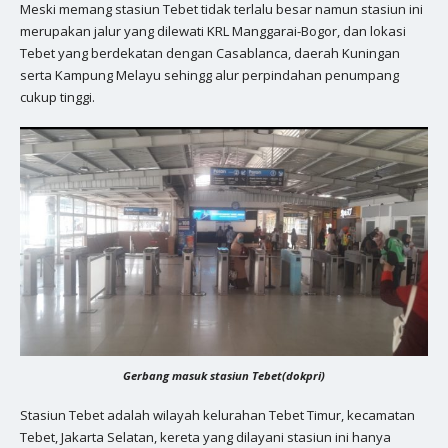
Meski memang stasiun Tebet tidak terlalu besar namun stasiun ini
merupakan jalur yang dilewati KRL Manggarai-Bogor, dan lokasi
Tebet yang berdekatan dengan Casablanca, daerah Kuningan
serta Kampung Melayu sehingg alur perpindahan penumpang
cukup tinggi.
Gerbang masuk stasiun Tebet(dokpri)
Stasiun Tebet adalah wilayah kelurahan Tebet Timur, kecamatan
Tebet, Jakarta Selatan, kereta yang dilayani stasiun ini hanya