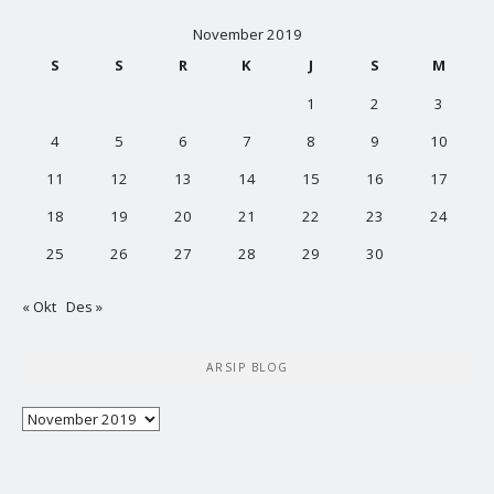
November 2019
S
S
R
K
J
S
M
1
2
3
4
5
6
7
8
9
10
11
12
13
14
15
16
17
18
19
20
21
22
23
24
25
26
27
28
29
30
« Okt
Des »
ARSIP BLOG
Arsip
Blog