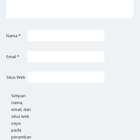
Nama
*
Email
*
Situs Web
Simpan
nama,
email, dan
situs web
saya
pada
peramban