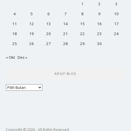
1
2
3
4
5
6
7
8
9
10
11
12
13
14
15
16
17
18
19
20
21
22
23
24
25
26
27
28
29
30
« Okt
Des »
ARSIP BLOG
Arsip
Blog
Copyright © 2026 . All Rights Reserved.