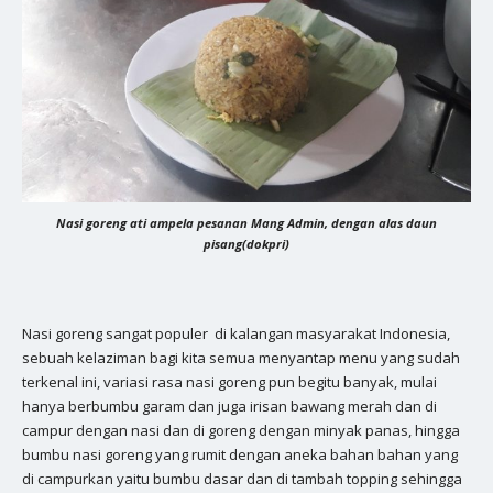
Nasi goreng ati ampela pesanan Mang Admin, dengan alas daun
pisang(dokpri)
Nasi goreng sangat populer di kalangan masyarakat Indonesia,
sebuah kelaziman bagi kita semua menyantap menu yang sudah
terkenal ini, variasi rasa nasi goreng pun begitu banyak, mulai
hanya berbumbu garam dan juga irisan bawang merah dan di
campur dengan nasi dan di goreng dengan minyak panas, hingga
bumbu nasi goreng yang rumit dengan aneka bahan bahan yang
di campurkan yaitu bumbu dasar dan di tambah topping sehingga