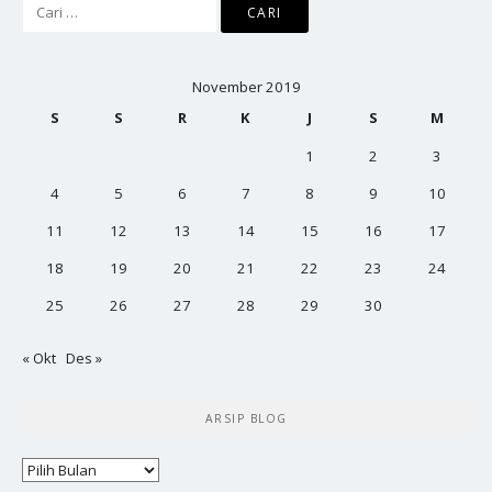
Cari
untuk:
November 2019
S
S
R
K
J
S
M
1
2
3
4
5
6
7
8
9
10
11
12
13
14
15
16
17
18
19
20
21
22
23
24
25
26
27
28
29
30
« Okt
Des »
ARSIP BLOG
Arsip