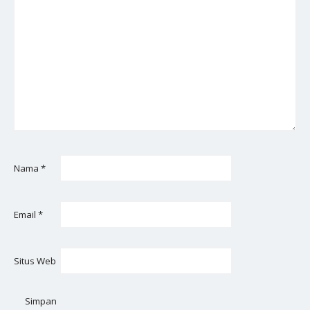
Nama
*
Email
*
Situs Web
Simpan