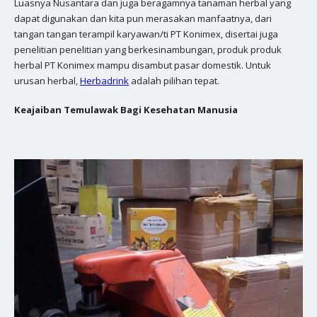
Luasnya Nusantara dan juga beragamnya tanaman herbal yang
dapat digunakan dan kita pun merasakan manfaatnya, dari
tangan tangan terampil karyawan/ti PT Konimex, disertai juga
penelitian penelitian yang berkesinambungan, produk produk
herbal PT Konimex mampu disambut pasar domestik. Untuk
urusan herbal,
Herbadrink
adalah pilihan tepat.
Keajaiban Temulawak Bagi Kesehatan Manusia