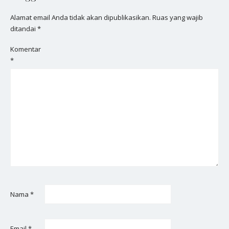
Alamat email Anda tidak akan dipublikasikan.
Ruas yang wajib
ditandai
*
Komentar
*
Nama
*
Email
*