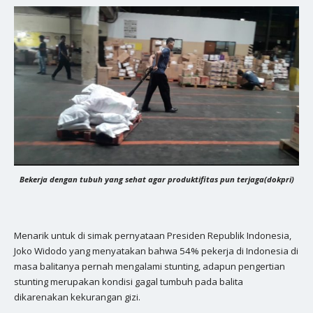
Bekerja dengan tubuh yang sehat agar produktifitas pun terjaga(dokpri)
Menarik untuk di simak pernyataan Presiden Republik Indonesia,
Joko Widodo yang menyatakan bahwa 54% pekerja di Indonesia di
masa balitanya pernah mengalami stunting, adapun pengertian
stunting merupakan kondisi gagal tumbuh pada balita
dikarenakan kekurangan gizi.