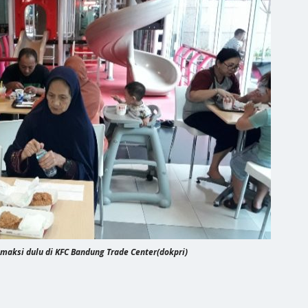
maksi dulu di KFC Bandung Trade Center(dokpri)