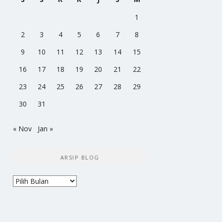
1
2
3
4
5
6
7
8
9
10
11
12
13
14
15
16
17
18
19
20
21
22
23
24
25
26
27
28
29
30
31
« Nov
Jan »
ARSIP BLOG
Arsip
Blog