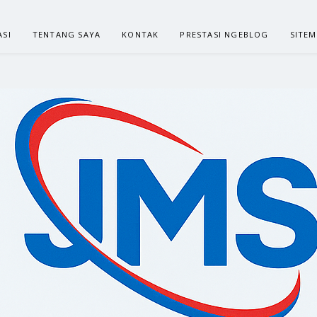
ASI
TENTANG SAYA
KONTAK
PRESTASI NGEBLOG
SITE