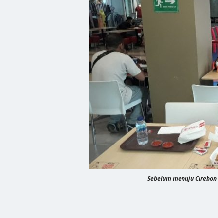
Sebelum menuju Cirebon 