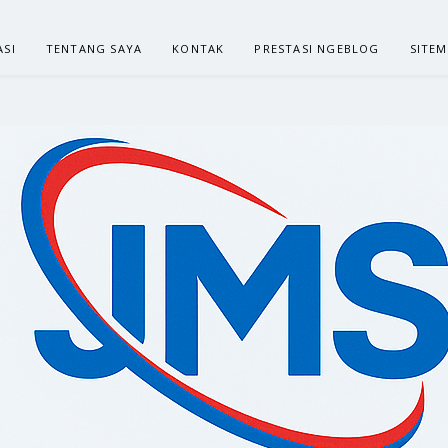
ASI
TENTANG SAYA
KONTAK
PRESTASI NGEBLOG
SITE