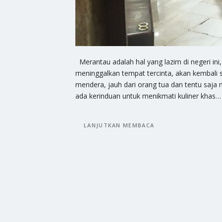
Merantau adalah hal yang lazim di negeri in
meninggalkan tempat tercinta, akan kembali se
mendera, jauh dari orang tua dan tentu saja
ada kerinduan untuk menikmati kuliner khas…
LANJUTKAN MEMBACA