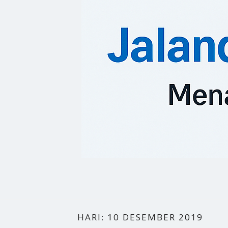
HARI:
10 DESEMBER 2019