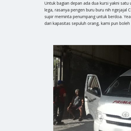
Untuk bagian depan ada dua kursi yakni satu 
lega, rasanya pengen buru buru nih ngejajal 
supir meminta penumpang untuk berdoa. Yea
dari kapasitas sepuluh orang, kami pun boleh