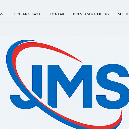
ASI
TENTANG SAYA
KONTAK
PRESTASI NGEBLOG
SITE