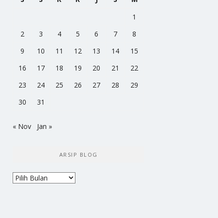
1
2
3
4
5
6
7
8
9
10
11
12
13
14
15
16
17
18
19
20
21
22
23
24
25
26
27
28
29
30
31
« Nov
Jan »
ARSIP BLOG
Arsip
Blog