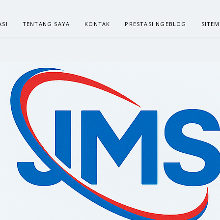
ASI
TENTANG SAYA
KONTAK
PRESTASI NGEBLOG
SITE