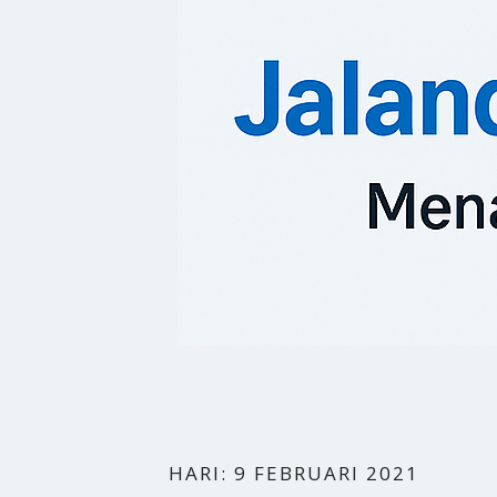
HARI:
9 FEBRUARI 2021