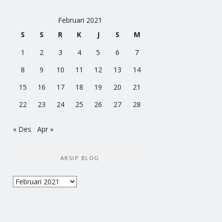
Februari 2021
S
S
R
K
J
S
M
1
2
3
4
5
6
7
8
9
10
11
12
13
14
15
16
17
18
19
20
21
22
23
24
25
26
27
28
« Des
Apr »
ARSIP BLOG
Arsip
Blog