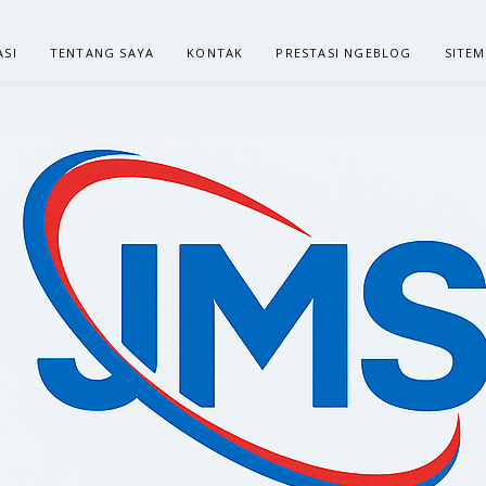
ASI
TENTANG SAYA
KONTAK
PRESTASI NGEBLOG
SITE