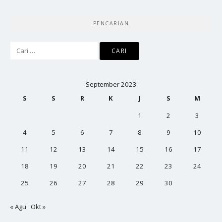
PENCARIAN
Cari
untuk:
September 2023
S
S
R
K
J
S
M
1
2
3
4
5
6
7
8
9
10
11
12
13
14
15
16
17
18
19
20
21
22
23
24
25
26
27
28
29
30
« Agu
Okt »