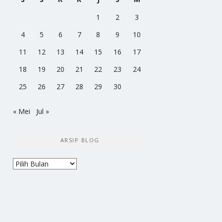
1
2
3
4
5
6
7
8
9
10
11
12
13
14
15
16
17
18
19
20
21
22
23
24
25
26
27
28
29
30
« Mei
Jul »
ARSIP BLOG
Arsip
Blog