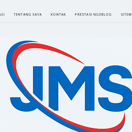
ASI
TENTANG SAYA
KONTAK
PRESTASI NGEBLOG
SITE