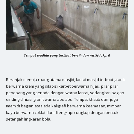
Tempat wudhlu yang terlihat bersih dan resik(dokpri)
Beranjak menuju ruang utama masjid, lantai masjid terbuat granit
berwarna krem yang dilapisi karpet berwarna hijau, pilar pilar
penopang yang senada dengan warna lantai, sedangkan bagian
dinding dihiasi granit warna abu abu. Tempat khatib dan juga
imam di bagian atas ada kaligrafi berwarna keemasan, mimbar
kayu berwarna coklat dan dilengkapi cungkup dengan bentuk
setengah lingkaran bola.