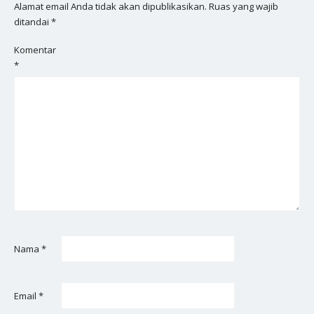
Alamat email Anda tidak akan dipublikasikan.
Ruas yang wajib
ditandai
*
Komentar
*
Nama
*
Email
*