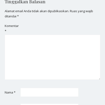
Tinggalkan Balasan
Alamat email Anda tidak akan dipublikasikan.
Ruas yang wajib
ditandai
*
Komentar
*
Nama
*