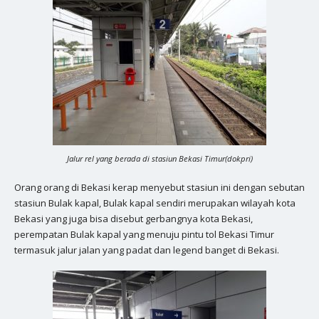
Jalur rel yang berada di stasiun Bekasi Timur(dokpri)
Orang orang di Bekasi kerap menyebut stasiun ini dengan sebutan
stasiun Bulak kapal, Bulak kapal sendiri merupakan wilayah kota
Bekasi yang juga bisa disebut gerbangnya kota Bekasi,
perempatan Bulak kapal yang menuju pintu tol Bekasi Timur
termasuk jalur jalan yang padat dan legend banget di Bekasi.